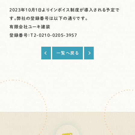
2023年10月1日よりインボイス制度が導入される予定で
す。弊社の登録番号は以下の通りです。
有限会社ユーキ建装
登録番号：T2-0210-0205-3957
一覧へ戻る