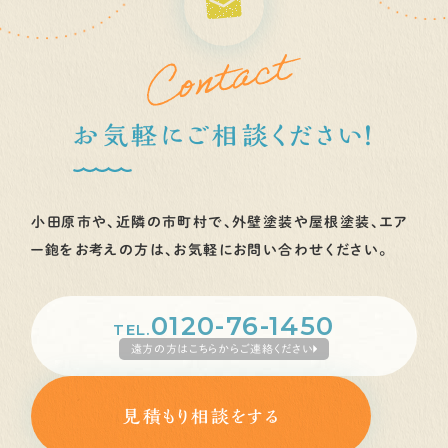
お気軽にご相談ください！
小田原市や、近隣の市町村で、外壁塗装や屋根塗装、エア
ー鉋を
お考えの方は、お気軽にお問い合わせください。
0120-76-1450
TEL.
遠方の方はこちらからご連絡ください
見積もり相談をする