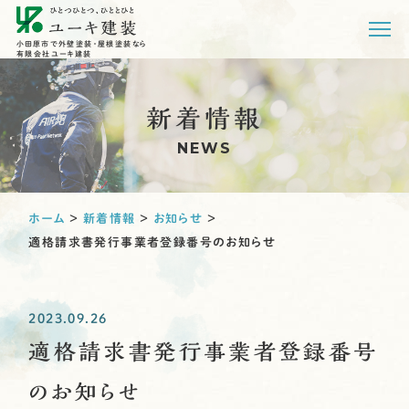
小田原市で外壁塗装・屋根塗装なら
有限会社ユーキ建装
新着情報
NEWS
ホーム
＞
新着情報
＞
お知らせ
＞
適格請求書発行事業者登録番号のお知らせ
2023.09.26
適格請求書発行事業者登録番号
のお知らせ