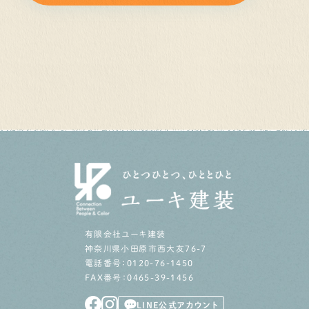
有限会社ユーキ建装
神奈川県小田原市西大友76-7
電話番号：0120-76-1450
FAX番号：0465-39-1456
LINE公式アカウント